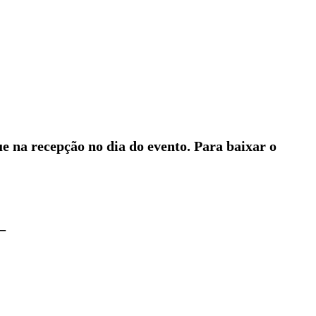
ue na recepção no dia do evento. Para baixar o
_