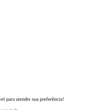
el para atender sua preferência!