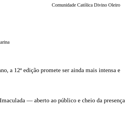
Comunidade Católica Divino Oleiro
arina
ano, a 12ª edição promete ser ainda mais intensa e
Imaculada — aberto ao público e cheio da presença