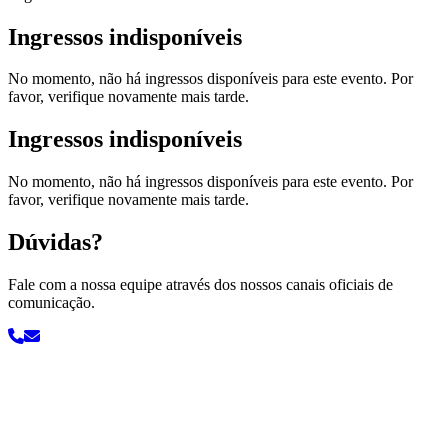
Ingressos indisponíveis
No momento, não há ingressos disponíveis para este evento. Por
favor, verifique novamente mais tarde.
Ingressos indisponíveis
No momento, não há ingressos disponíveis para este evento. Por
favor, verifique novamente mais tarde.
Dúvidas?
Fale com a nossa equipe através dos nossos canais oficiais de
comunicação.