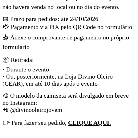
não haverá venda no local ou no dia do evento.
📅 Prazo para pedidos: até 24/10/2026
💳 Pagamento via PIX pelo QR Code no formulário
📥 Anexe o comprovante de pagamento no próprio
formulário
📦 Retirada:
▪ Durante o evento
▪ Ou, posteriormente, na Loja Divino Oleiro
(CEAR), em até 10 dias após o evento
🎨 O modelo da camiseta será divulgado em breve
no Instagram:
📲 @divinooleirojovem
👉 Para fazer seu pedido,
CLIQUE AQUI.