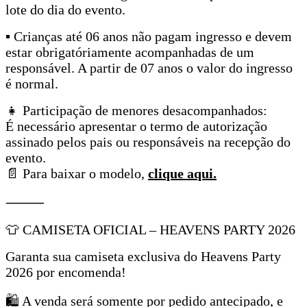
lote do dia do evento.
▪ Crianças até 06 anos não pagam ingresso e devem
estar obrigatóriamente acompanhadas de um
responsável. A partir de 07 anos o valor do ingresso
é normal.
👧 Participação de menores desacompanhados:
É necessário apresentar o termo de autorização
assinado pelos pais ou responsáveis na recepção do
evento.
📄 Para baixar o modelo,
clique aqui.
⸻
👕 CAMISETA OFICIAL – HEAVENS PARTY 2026
Garanta sua camiseta exclusiva do Heavens Party
2026 por encomenda!
🛍 A venda será somente por pedido antecipado, e