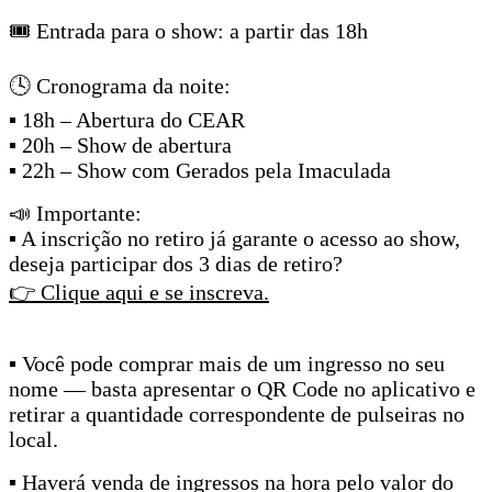
🎟 Entrada para o show: a partir das 18h
🕓 Cronograma da noite:
▪ 18h – Abertura do CEAR
▪ 20h – Show de abertura
▪ 22h – Show com Gerados pela Imaculada
📣 Importante:
▪ A inscrição no retiro já garante o acesso ao show,
deseja participar dos 3 dias de retiro?
👉 Clique aqui e se inscreva.
▪ Você pode comprar mais de um ingresso no seu
nome — basta apresentar o QR Code no aplicativo e
retirar a quantidade correspondente de pulseiras no
local.
▪ Haverá venda de ingressos na hora pelo valor do